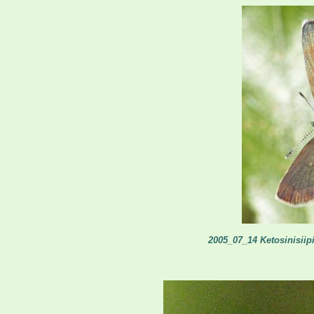
2005_07_14 Ketosinisiipi