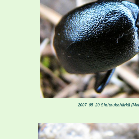
2007_05_20 Sinitoukohärkä (Mel