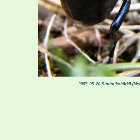
2007_05_20 Sinitoukohärkä (Mel