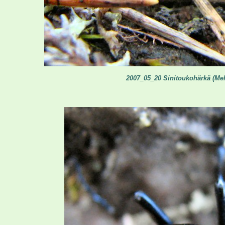
2007_05_20 Sinitoukohärkä (Mel