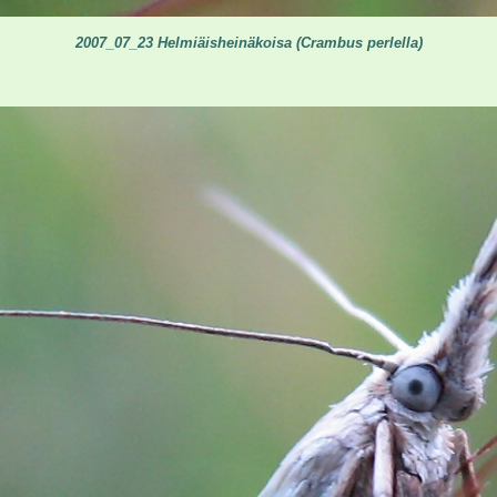
2007_07_23 Helmiäisheinäkoisa (Crambus perlella)